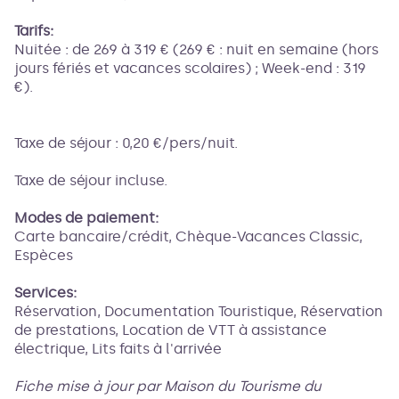
Tarifs:
Nuitée : de 269 à 319 € (269 € : nuit en semaine (hors
jours fériés et vacances scolaires) ; Week-end : 319
€).
Taxe de séjour : 0,20 €/pers/nuit.
Taxe de séjour incluse.
Modes de paiement:
Carte bancaire/crédit, Chèque-Vacances Classic,
Espèces
Services:
Réservation, Documentation Touristique, Réservation
de prestations, Location de VTT à assistance
électrique, Lits faits à l'arrivée
Fiche mise à jour par Maison du Tourisme du