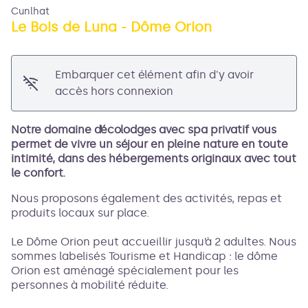
Cunlhat
Le Bois de Luna - Dôme Orion
Embarquer cet élément afin d'y avoir
Voir l'image en plein écran
accès hors connexion
Notre domaine d’écolodges avec spa privatif vous
permet de vivre un séjour en pleine nature en toute
intimité, dans des hébergements originaux avec tout
le confort.
Nous proposons également des activités, repas et
produits locaux sur place.
Le Dôme Orion peut accueillir jusqu’à 2 adultes. Nous
sommes labelisés Tourisme et Handicap : le dôme
Orion est aménagé spécialement pour les
personnes à mobilité réduite.