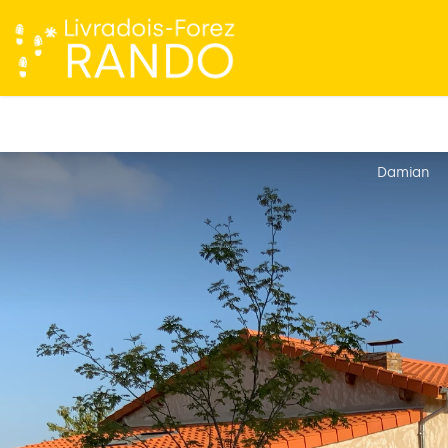
Damian