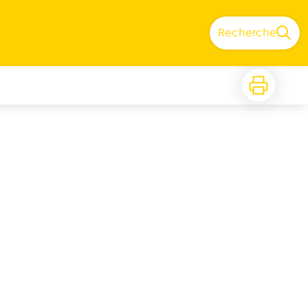
Recherche