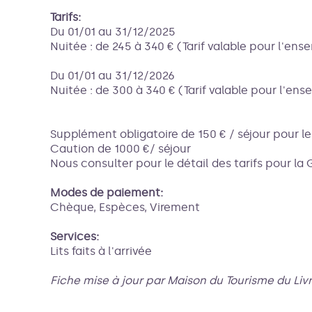
Tarifs:
Du 01/01 au 31/12/2025
Nuitée : de 245 à 340 € (Tarif valable pour l'en
Du 01/01 au 31/12/2026
Nuitée : de 300 à 340 € (Tarif valable pour l'en
Supplément obligatoire de 150 € / séjour pour l
Caution de 1000 €/ séjour
Nous consulter pour le détail des tarifs pour la 
Modes de paiement:
Chèque, Espèces, Virement
Services:
Lits faits à l'arrivée
Fiche mise à jour par Maison du Tourisme du Liv