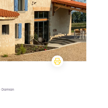
le Damian