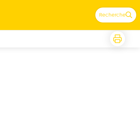
Recherche