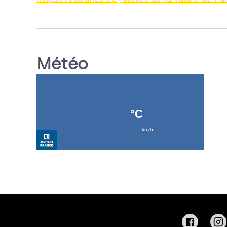
Météo