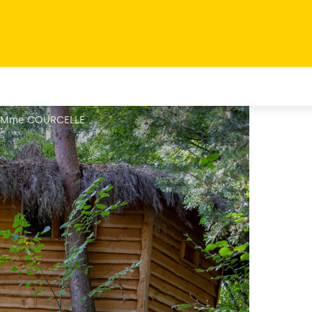
 - Mme COURCELLE