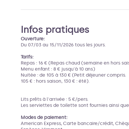
Infos pratiques
Ouverture:
Du 07/03 au 15/11/2026 tous les jours.
Tarifs:
Repas : 16 € (Repas chaud (semaine en hors sai
Menu enfant : 8 € jusqu'à 10 ans)
Nuitée : de 105 à 130 € (Petit déjeuner compris.
105 € : hors saison, 130 € : été).
Lits prêts à l'arrivée : 5 €/pers.
Les serviettes de toilette sont fournies ainsi q
Modes de paiement:
American Express, Carte bancaire/crédit, Chèq