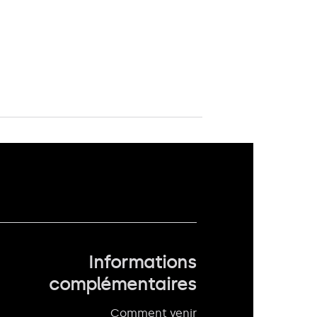
Informations
complémentaires
Comment venir