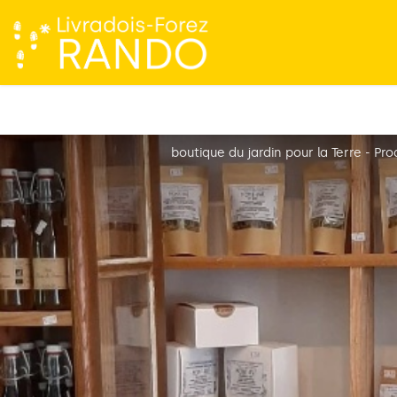
boutique du jardin pour la Terre - Pro