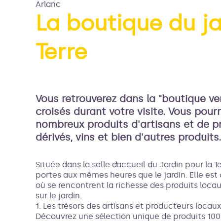
Arlanc
La boutique du ja
Terre
Voir l
Vous retrouverez dans la "boutique ve
croisés durant votre visite. Vous pou
nombreux produits d'artisans et de pr
dérivés, vins et bien d'autres produits.
Située dans la salle d’accueil du Jardin pour la 
portes aux mêmes heures que le jardin. Elle es
où se rencontrent la richesse des produits locau
sur le jardin.
1. Les trésors des artisans et producteurs locau
Découvrez une sélection unique de produits 100 