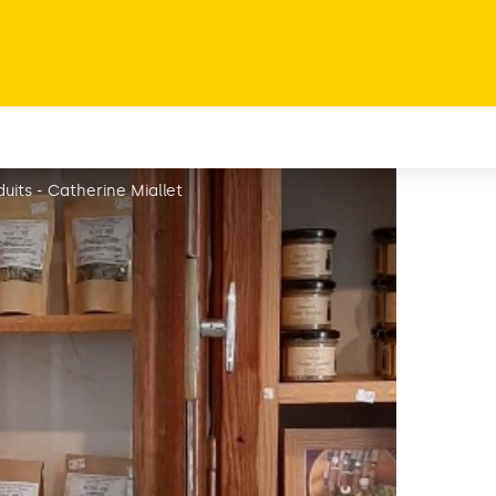
duits - Catherine Miallet