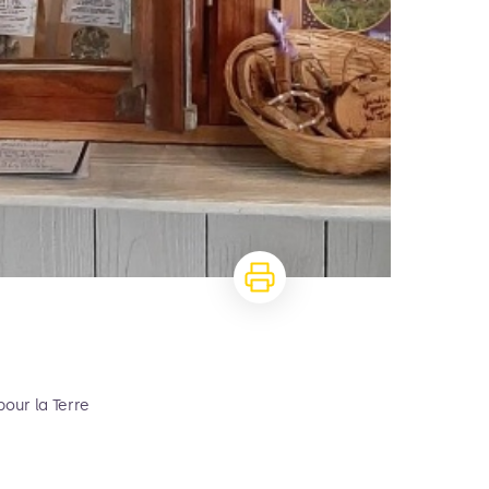
pour la Terre