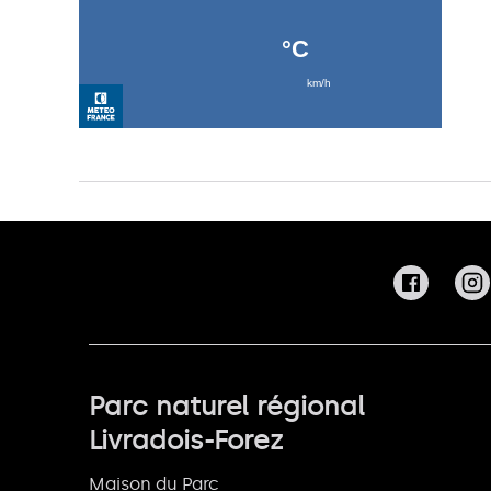
Parc naturel régional
Livradois-Forez
Maison du Parc