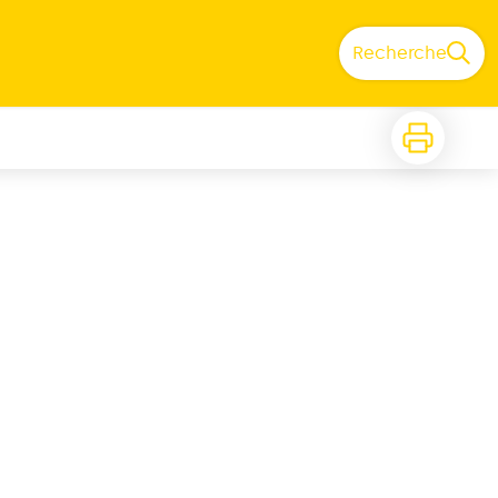
Recherche