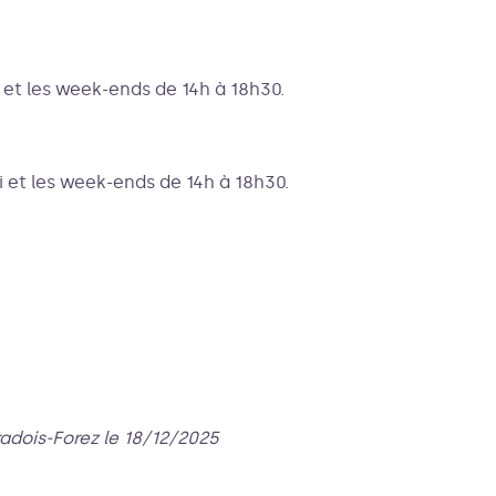
i et les week-ends de 14h à 18h30.
di et les week-ends de 14h à 18h30.
radois-Forez le 18/12/2025