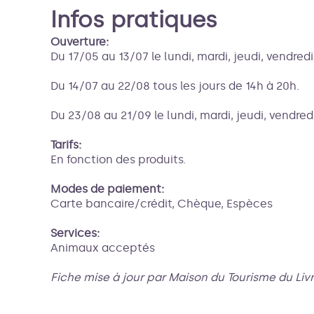
Infos pratiques
Ouverture:
Du 17/05 au 13/07 le lundi, mardi, jeudi, vendred
Du 14/07 au 22/08 tous les jours de 14h à 20h.
Du 23/08 au 21/09 le lundi, mardi, jeudi, vendre
Tarifs:
En fonction des produits.
Modes de paiement:
Carte bancaire/crédit, Chèque, Espèces
Services:
Animaux acceptés
Fiche mise à jour par Maison du Tourisme du Liv