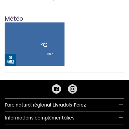
Météo
Parc naturel régional Livradois-Forez
Informations complémentaires