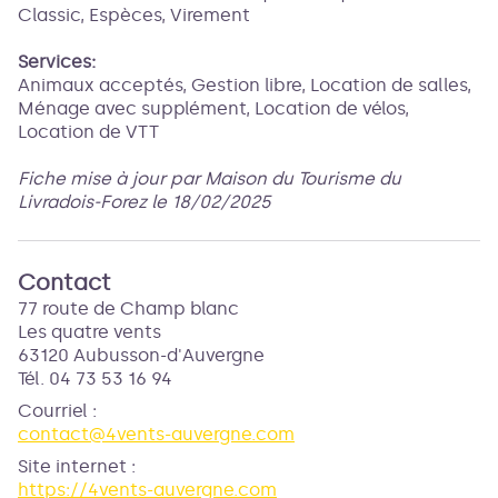
Classic, Espèces, Virement
Services:
Animaux acceptés, Gestion libre, Location de salles,
Ménage avec supplément, Location de vélos,
Location de VTT
Fiche mise à jour par Maison du Tourisme du
Livradois-Forez le 18/02/2025
Contact
77 route de Champ blanc
Les quatre vents
63120 Aubusson-d'Auvergne
Tél. 04 73 53 16 94
Courriel
:
contact@4vents-auvergne.com
Site internet
:
https://4vents-auvergne.com