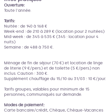
Ouverture:
Toute l'année.
Tarifs:
Nuitée : de 140 à 168 €
Week-end : de 210 à 289 € (location pour 2 nuitées)
Mid-week : de 345 à 535 € (345 : location pour 4
nuits)
Semaine : de 488 à 750 €.
Ménage de fin de séjour (70 €) et location de linge
de literie (9 €/pers.) et de toilette (5 €/pers.) non
inclus. Caution : 300 €.
Supplément chauffage du 15/10 au 31/03 : 10 €/jour.
Tarifs groupes, valables pour minimum de 15
personnes, communiqués sur demande.
Modes de paiement:
Carte bancaire/crédit, Chèque, Chèque-Vacances