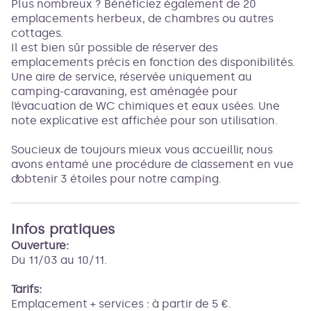
Plus nombreux ? Bénéficiez également de 20
emplacements herbeux, de chambres ou autres
cottages.
Il est bien sûr possible de réserver des
emplacements précis en fonction des disponibilités.
Une aire de service, réservée uniquement au
camping-caravaning, est aménagée pour
l’évacuation de WC chimiques et eaux usées. Une
note explicative est affichée pour son utilisation.
Soucieux de toujours mieux vous accueillir, nous
avons entamé une procédure de classement en vue
d’obtenir 3 étoiles pour notre camping.
Infos pratiques
Ouverture:
Du 11/03 au 10/11.
Tarifs:
Emplacement + services : à partir de 5 €.