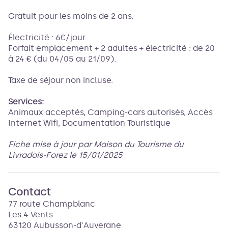
Gratuit pour les moins de 2 ans.
Électricité : 6€/jour.
Forfait emplacement + 2 adultes + électricité : de 20
à 24 € (du 04/05 au 21/09).
Taxe de séjour non incluse.
Services:
Animaux acceptés, Camping-cars autorisés, Accès
Internet Wifi, Documentation Touristique
Fiche mise à jour par Maison du Tourisme du
Livradois-Forez le 15/01/2025
Contact
77 route Champblanc
Les 4 Vents
63120 Aubusson-d'Auvergne