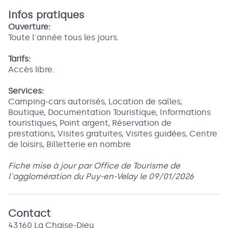
Infos pratiques
Ouverture:
Toute l'année tous les jours.
Tarifs:
Accès libre.
Services:
Camping-cars autorisés, Location de salles,
Boutique, Documentation Touristique, Informations
touristiques, Point argent, Réservation de
prestations, Visites gratuites, Visites guidées, Centre
de loisirs, Billetterie en nombre
Fiche mise à jour par Office de Tourisme de
l'agglomération du Puy-en-Velay le 09/01/2026
Contact
43160 La Chaise-Dieu