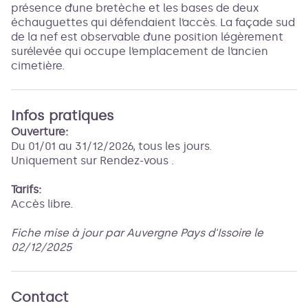
présence d’une bretèche et les bases de deux
échauguettes qui défendaient l’accès. La façade sud
de la nef est observable d’une position légèrement
surélevée qui occupe l’emplacement de l’ancien
cimetière.
Infos pratiques
Ouverture:
Du 01/01 au 31/12/2026, tous les jours.
Uniquement sur Rendez-vous .
Tarifs:
Accès libre.
Fiche mise à jour par Auvergne Pays d'Issoire le
02/12/2025
Contact