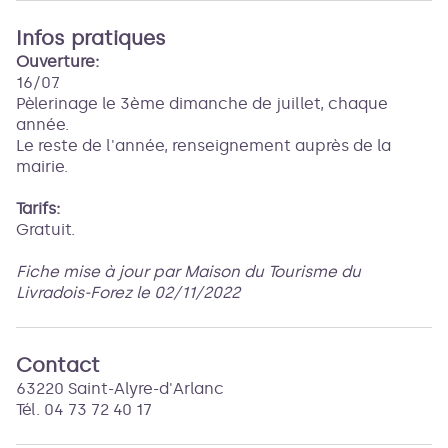
Infos pratiques
Ouverture:
16/07.
Pèlerinage le 3ème dimanche de juillet, chaque
année.
Le reste de l'année, renseignement auprès de la
mairie.
Tarifs:
Gratuit.
Fiche mise à jour par Maison du Tourisme du
Livradois-Forez le 02/11/2022
Contact
63220 Saint-Alyre-d'Arlanc
Tél. 04 73 72 40 17