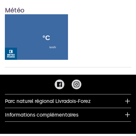
Météo
Parc naturel régional Livradois-Forez
Informations complémentaires