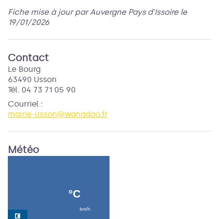
Fiche mise à jour par Auvergne Pays d'Issoire le
19/01/2026
Contact
Le Bourg
63490 Usson
Tél. 04 73 71 05 90
Courriel
:
mairie-usson@wanadoo.fr
Météo