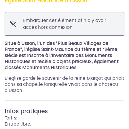
Église Saint-Maurice d'Usson
Voir l'image en plein écran
Embarquer cet élément afin d'y avoir
accès hors connexion
Situé à Usson, l'un des "Plus Beaux Villages de
France", l'église Saint-Maurice du 11ème et 12ème
siècle est inscrite à l'inventaire des Monuments
Historiques et recèle d'objets précieux, également
classés Monuments Historiques.
L'église garde le souvenir de la reine Margot qui priait
dans sa chapelle lorsqu'elle vivait dans le château
d'Usson.
Infos pratiques
Tarifs:
Entrée libre.