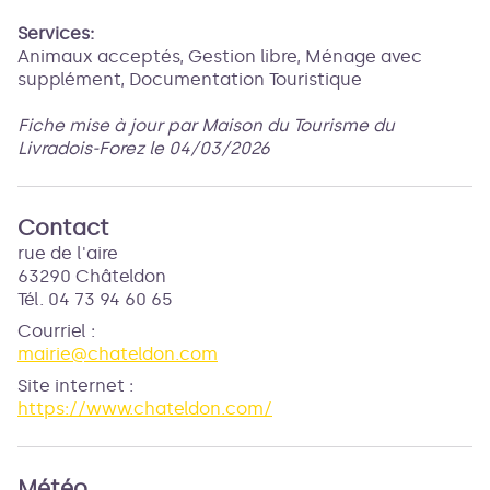
Services:
Animaux acceptés, Gestion libre, Ménage avec
supplément, Documentation Touristique
Fiche mise à jour par Maison du Tourisme du
Livradois-Forez le 04/03/2026
Contact
rue de l'aire
63290 Châteldon
Tél. 04 73 94 60 65
Courriel
:
mairie@chateldon.com
Site internet
:
https://www.chateldon.com/
Météo