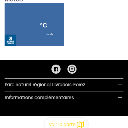
Parc naturel régional Livradois-Forez
Informations complémentaires
Voir la carte