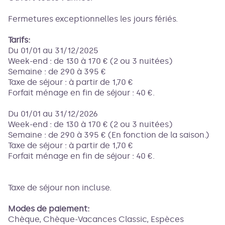
Fermetures exceptionnelles les jours fériés.
Tarifs:
Du 01/01 au 31/12/2025
Week-end : de 130 à 170 € (2 ou 3 nuitées)
Semaine : de 290 à 395 €
Taxe de séjour : à partir de 1,70 €
Forfait ménage en fin de séjour : 40 €.
Du 01/01 au 31/12/2026
Week-end : de 130 à 170 € (2 ou 3 nuitées)
Semaine : de 290 à 395 € (En fonction de la saison.)
Taxe de séjour : à partir de 1,70 €
Forfait ménage en fin de séjour : 40 €.
Taxe de séjour non incluse.
Modes de paiement:
Chèque, Chèque-Vacances Classic, Espèces