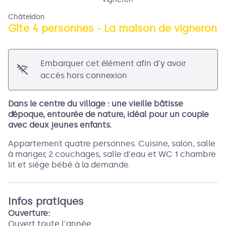
Châteldon
Gîte 4 personnes - La maison de vigneron
Voir l'image en plein écran
Embarquer cet élément afin d'y avoir
accès hors connexion
Dans le centre du village : une vieille bâtisse
d’époque, entourée de nature, idéal pour un couple
avec deux jeunes enfants.
Appartement quatre personnes. Cuisine, salon, salle
à manger, 2 couchages, salle d'eau et WC 1 chambre
lit et siège bébé à la demande.
Infos pratiques
Ouverture:
Ouvert toute l'année.