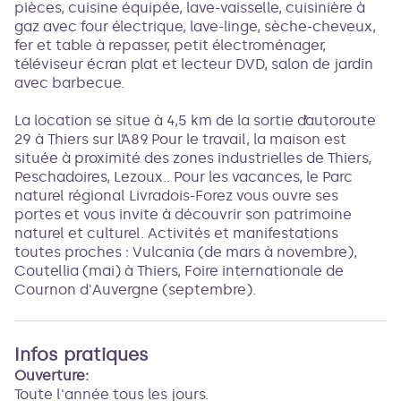
pièces, cuisine équipée, lave-vaisselle, cuisinière à
gaz avec four électrique, lave-linge, sèche-cheveux,
fer et table à repasser, petit électroménager,
téléviseur écran plat et lecteur DVD, salon de jardin
avec barbecue.
La location se situe à 4,5 km de la sortie d’autoroute
29 à Thiers sur l’A89. Pour le travail, la maison est
située à proximité des zones industrielles de Thiers,
Peschadoires, Lezoux.. Pour les vacances, le Parc
naturel régional Livradois-Forez vous ouvre ses
portes et vous invite à découvrir son patrimoine
naturel et culturel. Activités et manifestations
toutes proches : Vulcania (de mars à novembre),
Coutellia (mai) à Thiers, Foire internationale de
Cournon d'Auvergne (septembre).
Infos pratiques
Ouverture:
Toute l'année tous les jours.