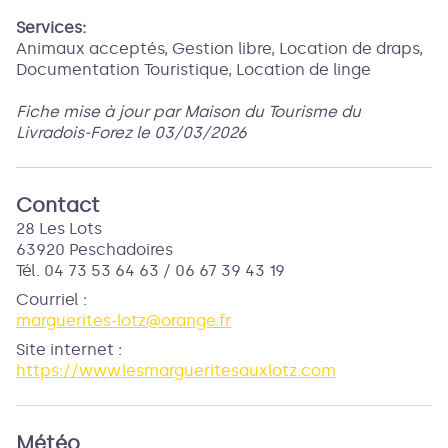
Services:
Animaux acceptés, Gestion libre, Location de draps,
Documentation Touristique, Location de linge
Fiche mise à jour par Maison du Tourisme du
Livradois-Forez le 03/03/2026
Contact
28 Les Lots
63920 Peschadoires
Tél. 04 73 53 64 63 / 06 67 39 43 19
Courriel
:
marguerites-lotz@orange.fr
Site internet
:
https://www.lesmargueritesauxlotz.com
Météo