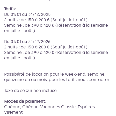
Tarifs:
Du 01/01 au 31/12/2025
2 nuits : de 150 à 200 € (Sauf juillet-août)
Semaine : de 390 à 420 € (Réservation à la semaine
en juillet-août).
Du 01/01 au 31/12/2026
2 nuits : de 150 à 200 € (Sauf juillet-août)
Semaine : de 390 à 420 € (Réservation à la semaine
en juillet-août).
Possibilité de location pour le week-end, semaine,
quinzaine ou au mois, pour les tarifs nous contacter.
Taxe de séjour non incluse.
Modes de paiement:
Chèque, Chèque-Vacances Classic, Espèces,
Virement