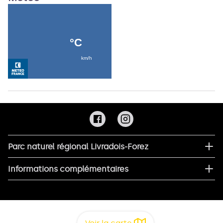
Parc naturel régional Livradois-Forez
Informations complémentaires