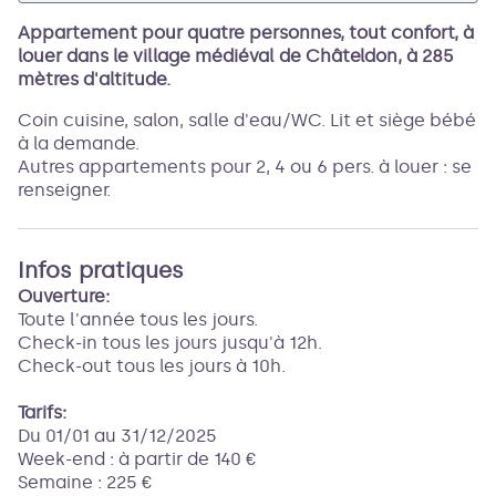
Appartement pour quatre personnes, tout confort, à
louer dans le village médiéval de Châteldon, à 285
mètres d'altitude.
Coin cuisine, salon, salle d'eau/WC. Lit et siège bébé
à la demande.
Autres appartements pour 2, 4 ou 6 pers. à louer : se
renseigner.
Infos pratiques
Ouverture:
Toute l'année tous les jours.
Check-in tous les jours jusqu'à 12h.
Check-out tous les jours à 10h.
Tarifs:
Du 01/01 au 31/12/2025
Week-end : à partir de 140 €
Semaine : 225 €