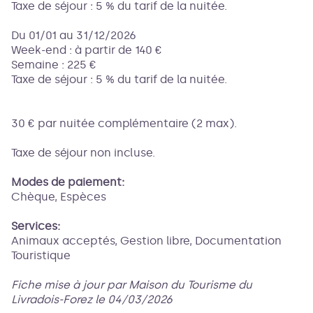
Taxe de séjour : 5 % du tarif de la nuitée.
Du 01/01 au 31/12/2026
Week-end : à partir de 140 €
Semaine : 225 €
Taxe de séjour : 5 % du tarif de la nuitée.
30 € par nuitée complémentaire (2 max).
Taxe de séjour non incluse.
Modes de paiement:
Chèque, Espèces
Services:
Animaux acceptés, Gestion libre, Documentation
Touristique
Fiche mise à jour par Maison du Tourisme du
Livradois-Forez le 04/03/2026