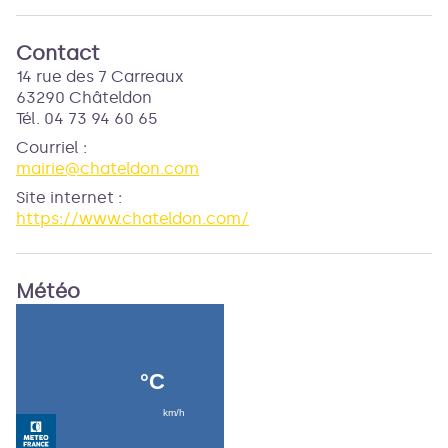
Contact
14 rue des 7 Carreaux
63290 Châteldon
Tél. 04 73 94 60 65
Courriel
:
mairie@chateldon.com
Site internet
:
https://www.chateldon.com/
Météo