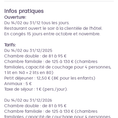
Infos pratiques
Ouverture:
Du 14/02 au 31/12 tous les jours.
Restaurant ouvert le soir à la clientèle de l’hôtel.
En congés 15 jours entre octobre et novembre.
Tarifs:
Du 14/02 au 31/12/2025
Chambre double : de 81 à 95 €
Chambre familiale : de 125 à 130 € (chambres
familiales, capacité de couchage pour 4 personnes,
1 lit en 140 + 2 lits en 80)
Petit déjeuner : 12,50 € (8€ pour les enfants)
Animaux : 5 €
Taxe de séjour : 1 € (pers./jour).
Du 14/02 au 31/12/2026
Chambre double : de 81 à 95 €
Chambre familiale : de 125 à 130 € (chambres
familiales, capacité de couchage pour 4 personnes,