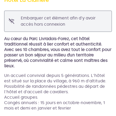
Voir l'image en plein écran
Embarquer cet élément afin d'y avoir
accès hors connexion
Au cœur du Parc Livradois-Forez, cet hôtel
traditionnel réussit à lier confort et authenticité.
Avec ses 10 chambres, vous avez tout le confort pour
passer un bon séjour au milieu d’un territoire
préservé, où convivialité et calme sont maîtres des
lieux.
Un accueil convivial depuis 5 générations. L'hôtel
est situé sur la place du village, à 960 m d'altitude.
Possibilité de randonnées pédestres au départ de
l'hôtel et d'accueil de cavaliers.
Accueil groupes.
Congés annuels : 15 jours en octobre-novembre, 1
mois et demi en janvier et fevrier