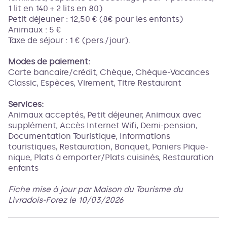
1 lit en 140 + 2 lits en 80)
Petit déjeuner : 12,50 € (8€ pour les enfants)
Animaux : 5 €
Taxe de séjour : 1 € (pers./jour).
Modes de paiement:
Carte bancaire/crédit, Chèque, Chèque-Vacances
Classic, Espèces, Virement, Titre Restaurant
Services:
Animaux acceptés, Petit déjeuner, Animaux avec
supplément, Accès Internet Wifi, Demi-pension,
Documentation Touristique, Informations
touristiques, Restauration, Banquet, Paniers Pique-
nique, Plats à emporter/Plats cuisinés, Restauration
enfants
Fiche mise à jour par Maison du Tourisme du
Livradois-Forez le 10/03/2026