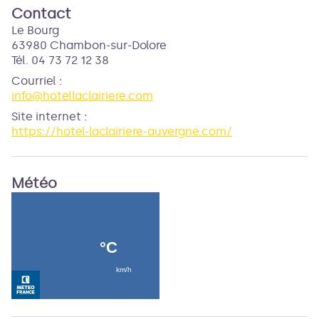
Contact
Le Bourg
63980 Chambon-sur-Dolore
Tél. 04 73 72 12 38
Courriel
:
info@hotellaclairiere.com
Site internet
:
https://hotel-laclairiere-auvergne.com/
Météo