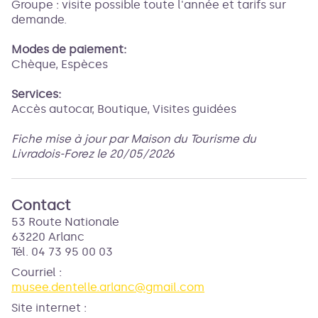
Groupe : visite possible toute l'année et tarifs sur
demande.
Modes de paiement:
Chèque, Espèces
Services:
Accès autocar, Boutique, Visites guidées
Fiche mise à jour par Maison du Tourisme du
Livradois-Forez le 20/05/2026
Contact
53 Route Nationale
63220 Arlanc
Tél. 04 73 95 00 03
Courriel
:
musee.dentelle.arlanc@gmail.com
Site internet
: