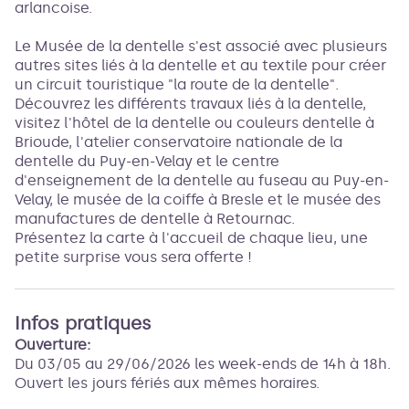
arlancoise.
Le Musée de la dentelle s'est associé avec plusieurs
autres sites liés à la dentelle et au textile pour créer
un circuit touristique "la route de la dentelle".
Découvrez les différents travaux liés à la dentelle,
visitez l'hôtel de la dentelle ou couleurs dentelle à
Brioude, l'atelier conservatoire nationale de la
dentelle du Puy-en-Velay et le centre
d'enseignement de la dentelle au fuseau au Puy-en-
Velay, le musée de la coiffe à Bresle et le musée des
manufactures de dentelle à Retournac.
Présentez la carte à l'accueil de chaque lieu, une
petite surprise vous sera offerte !
Infos pratiques
Ouverture:
Du 03/05 au 29/06/2026 les week-ends de 14h à 18h.
Ouvert les jours fériés aux mêmes horaires.