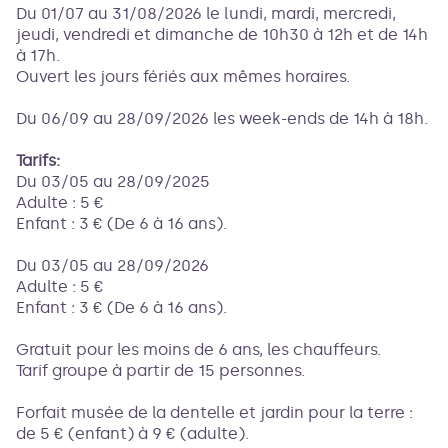
Du 01/07 au 31/08/2026 le lundi, mardi, mercredi,
jeudi, vendredi et dimanche de 10h30 à 12h et de 14h
à 17h.
Ouvert les jours fériés aux mêmes horaires.
Du 06/09 au 28/09/2026 les week-ends de 14h à 18h.
Tarifs:
Du 03/05 au 28/09/2025
Adulte : 5 €
Enfant : 3 € (De 6 à 16 ans).
Du 03/05 au 28/09/2026
Adulte : 5 €
Enfant : 3 € (De 6 à 16 ans).
Gratuit pour les moins de 6 ans, les chauffeurs.
Tarif groupe à partir de 15 personnes.
Forfait musée de la dentelle et jardin pour la terre :
de 5 € (enfant) à 9 € (adulte).