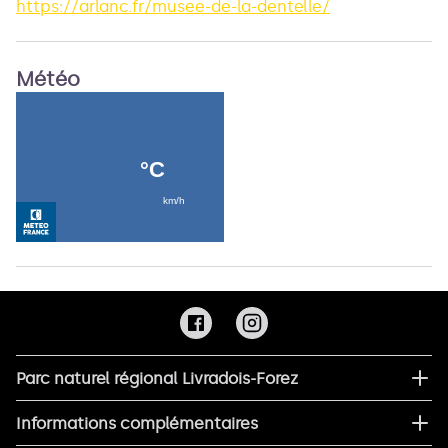
https://arlanc.fr/musee-de-la-dentelle/
Météo
Parc naturel régional Livradois-Forez
Informations complémentaires