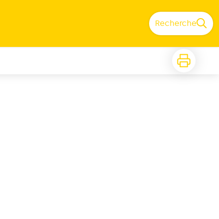
Recherche