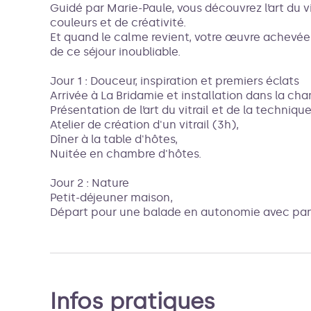
Guidé par Marie-Paule, vous découvrez l’art du vi
couleurs et de créativité.
Et quand le calme revient, votre œuvre achevé
de ce séjour inoubliable.
Jour 1 : Douceur, inspiration et premiers éclats
Arrivée à La Bridamie et installation dans la cha
Présentation de l’art du vitrail et de la technique
Atelier de création d'un vitrail (3h),
Dîner à la table d'hôtes,
Nuitée en chambre d'hôtes.
Jour 2 : Nature
Petit-déjeuner maison,
Départ pour une balade en autonomie avec pan
Infos pratiques