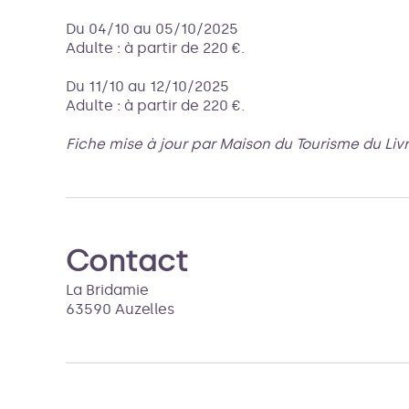
Du 04/10 au 05/10/2025
Adulte : à partir de 220 €.
Du 11/10 au 12/10/2025
Adulte : à partir de 220 €.
Fiche mise à jour par Maison du Tourisme du Liv
Contact
La Bridamie
63590 Auzelles