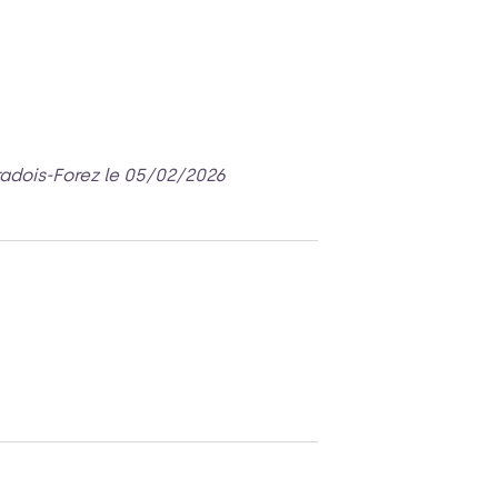
radois-Forez le 05/02/2026