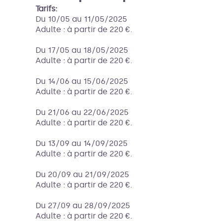
Tarifs:
Du 10/05 au 11/05/2025
Adulte : à partir de 220 €.
Du 17/05 au 18/05/2025
Adulte : à partir de 220 €.
Du 14/06 au 15/06/2025
Adulte : à partir de 220 €.
Du 21/06 au 22/06/2025
Adulte : à partir de 220 €.
Du 13/09 au 14/09/2025
Adulte : à partir de 220 €.
Du 20/09 au 21/09/2025
Adulte : à partir de 220 €.
Du 27/09 au 28/09/2025
Adulte : à partir de 220 €.