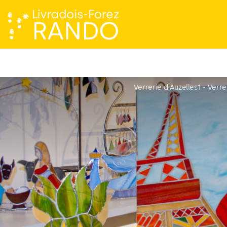
Verrerie d'Auzelles1 - Verre